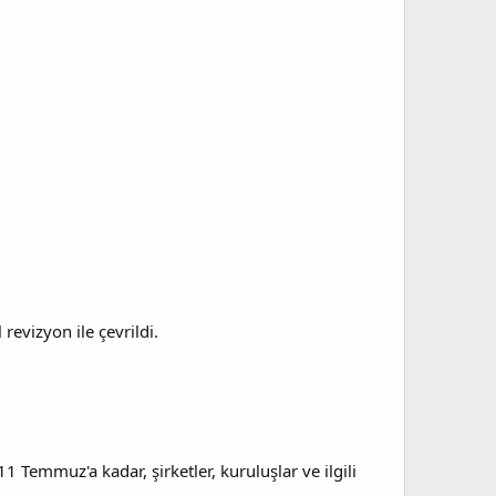
evizyon ile çevrildi.
Temmuz'a kadar, şirketler, kuruluşlar ve ilgili