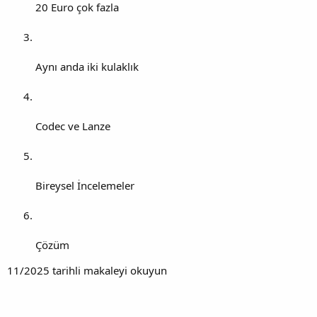
20 Euro çok fazla
Aynı anda iki kulaklık
Codec ve Lanze
Bireysel İncelemeler
Çözüm
11/2025 tarihli makaleyi okuyun